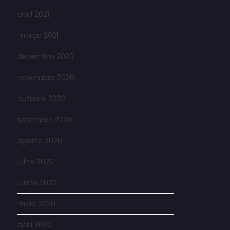
abril 2021
março 2021
dezembro 2020
novembro 2020
outubro 2020
setembro 2020
agosto 2020
julho 2020
junho 2020
maio 2020
abril 2020