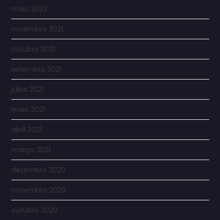
maio 2023
novembro 2021
outubro 2021
setembro 2021
julho 2021
maio 2021
abril 2021
março 2021
dezembro 2020
novembro 2020
outubro 2020