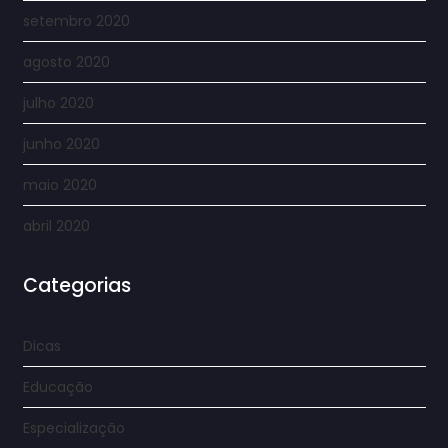
setembro 2020
agosto 2020
julho 2020
junho 2020
maio 2020
abril 2020
Categorias
Dicas
Educação
Especialização