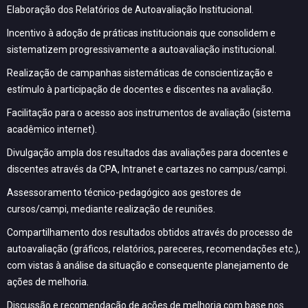
Elaboração dos Relatórios de Autoavaliação Institucional.
Incentivo à adoção de práticas institucionais que consolidem e
sistematizem progressivamente a autoavaliação institucional.
Realização de campanhas sistemáticas de conscientização e
estímulo à participação de docentes e discentes na avaliação.
Facilitação para o acesso aos instrumentos de avaliação (sistema
acadêmico internet).
Divulgação ampla dos resultados das avaliações para docentes e
discentes através da CPA, Intranet e cartazes no campus/campi.
Assessoramento técnico-pedagógico aos gestores de
cursos/campi, mediante realização de reuniões.
Compartilhamento dos resultados obtidos através do processo de
autoavaliação (gráficos, relatórios, pareceres, recomendações etc.),
com vistas à análise da situação e consequente planejamento de
ações de melhoria.
Discussão e recomendação de ações de melhoria com base nos