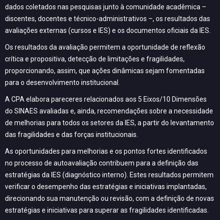
dados coletados nas pesquisas junto à comunidade acadêmica –
discentes, docentes e técnico-administrativos –, os resultados das
avaliações externas (cursos e IES) e os documentos oficiais da IES.
Os resultados da avaliação permitem a oportunidade de reflexão
crítica e propositiva, detecção de limitações e fragilidades,
proporcionando, assim, que ações dinâmicas sejam fomentadas
para o desenvolvimento institucional.
A CPA elabora pareceres relacionados aos 5 Eixos/10 Dimensões
do SINAES avaliadas e, ainda, recomendações sobre a necessidade
de melhorias para todos os setores da IES, a partir do levantamento
das fragilidades e das forças institucionais.
As oportunidades para melhorias e os pontos fortes identificados
no processo de autoavaliação contribuem para a definição das
estratégias da IES (diagnóstico interno). Estes resultados permitem
verificar o desempenho das estratégias e iniciativas implantadas,
direcionando sua manutenção ou revisão, com a definição de novas
estratégias e iniciativas para superar as fragilidades identificadas.