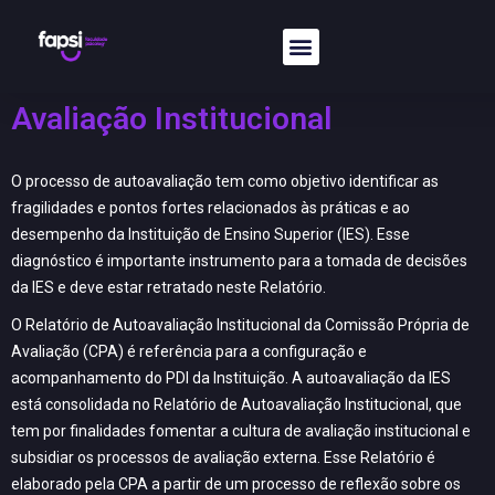
Avaliação Institucional
O processo de autoavaliação tem como objetivo identificar as
fragilidades e pontos fortes relacionados às práticas e ao
desempenho da Instituição de Ensino Superior (IES). Esse
diagnóstico é importante instrumento para a tomada de decisões
da IES e deve estar retratado neste Relatório.
O Relatório de Autoavaliação Institucional da Comissão Própria de
Avaliação (CPA) é referência para a configuração e
acompanhamento do PDI da Instituição. A autoavaliação da IES
está consolidada no Relatório de Autoavaliação Institucional, que
tem por finalidades fomentar a cultura de avaliação institucional e
subsidiar os processos de avaliação externa. Esse Relatório é
elaborado pela CPA a partir de um processo de reflexão sobre os