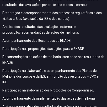
resultados das avaliações por parte dos cursos e campus.
Preparação e acompanhamento dos processos regulatórios e das
visitas
in loco
(avaliação da IES e dos cursos).
Análise dos resultados das avaliações externas e
proposição/recomendações de ações de melhoria.
Acompanhamento dos Resultados do ENADE.
Participação nas proposições das ações para o ENADE.
Recomendações de ações de melhoria, com base nos resultados do
ENADE.
Participação na elaboração e acompanhamento dos Planos de
Melhoria dos cursos e da IES, em função dos resultados – CPC e
IGC.
Participação na elaboração dos Protocolos de Compromisso.
Acompanhamento da implementação das ações de melhoria.
Análise comparativa dos resultados das ações implementadas.