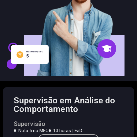
Supervisão em Análise do
Comportamento
Supervisão
Nota 5 no MEC
10 horas | EaD