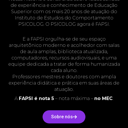
de experiência e conhecimento de Educação
Superior com os mais 20 anos de atuação do
Instituto de Estudos do Comportamento
PSICOLOG. O PSICOLOG agora é FAPSI.
E a FAPSI orgulha-se de seu espaço
arquitetônico moderno e acolhedor com salas
de aula amplas, biblioteca atualizada,
computadores, recursos audiovisuais, e uma
equipe dedicada a tratar de forma humanizada
cada aluno.
Professores mestres e doutores com ampla
experiência didática e prática em suas áreas de
atuação.
A
FAPSI é nota 5
– nota máxima –
no MEC
.
Sobre nós