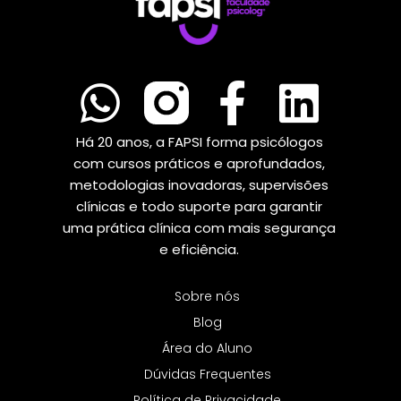
Há 20 anos, a FAPSI forma psicólogos
com cursos práticos e aprofundados,
metodologias inovadoras, supervisões
clínicas e todo suporte para garantir
uma prática clínica com mais segurança
e eficiência.
Sobre nós
Blog
Área do Aluno
Dúvidas Frequentes
Política de Privacidade