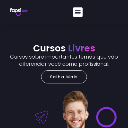
Cursos
Livres
Cursos sobre importantes temas que vão
diferenciar você como profissional.
Saiba Mais