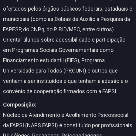
ofertados pelos órgãos públicos federais, estaduais e
municipais (como as Bolsas de Auxílio à Pesquisa da
FAPESP, do CNPq, do PIBID/MEC, entre outros).
Orientar alunos sobre acessibilidade e participação
em Programas Sociais Governamentais como
Financiamento estudantil (FIES), Programa
Universidade para Todos (PROUNI) e outros que
venham a ser instituídos e que tenham a adesão e o
convênio de cooperação firmados com a FAPSI.
Composição:
Núcleo de Atendimento e Acolhimento Psicossocial
da FAPSI (NAPS FAPSI) é constituído por profissionais
Psicólogos, Pedagogos, Psicopedagogos,