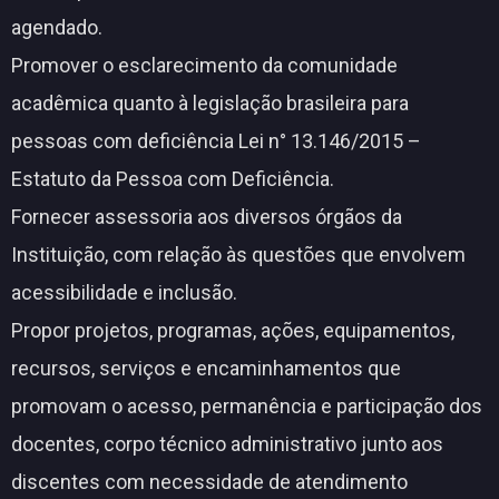
agendado.
Promover o esclarecimento da comunidade
acadêmica quanto à legislação brasileira para
pessoas com deficiência Lei n° 13.146/2015 –
Estatuto da Pessoa com Deficiência.
Fornecer assessoria aos diversos órgãos da
Instituição, com relação às questões que envolvem
acessibilidade e inclusão.
Propor projetos, programas, ações, equipamentos,
recursos, serviços e encaminhamentos que
promovam o acesso, permanência e participação dos
docentes, corpo técnico administrativo junto aos
discentes com necessidade de atendimento