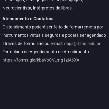
Neurocientista, Intérpretes de libras.
Atendimento e Contatos:
O atendimento poderá ser feito de forma remota por
instrumentos virtuais seguros e poderá ser agendado
através de formulário ou e-mail:
naps@fapsi.edu.br
Formulário de Agendamento de Atendimento:
https://forms.gle/kbaVoCVLmg1ziA6XA