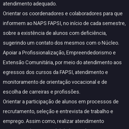
atendimento adequado.
Orientar os coordenadores e colaboradores para que
informem ao NAPS FAPSI, no início de cada semestre,
sobre a existência de alunos com deficiência,
sugerindo um contato dos mesmos com o Núcleo.
Apoiar a Profissionalização, Empreendedorismo e
Extensão Comunitária, por meio do atendimento aos
egressos dos cursos da FAPSI, atendimento e
monitoramento de orientação vocacional e de
escolha de carreiras e profissões.
Orientar a participação de alunos em processos de
recrutamento, seleção e entrevista de trabalho e
emprego. Assim como, realizar atendimento