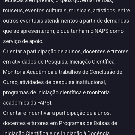
técnicas a empresas, órgãos governamentais,
museus, eventos culturais, musicais, artísticos, entre
outros eventuais atendimentos a partir de demandas
que se apresentarem, e que tenham o NAPS como
serviço de apoio.
Orientar a participação de alunos, docentes e tutores
em atividades de Pesquisa, Iniciação Científica,
Monitoria Acadêmica e trabalhos de Conclusão de
Curso, atividades de pesquisa institucional,
programas de iniciação científica e monitoria
acadêmica da FAPSI.
Orientar e incentivar a participação de alunos,
docentes e tutores em Programas de Bolsas de
Iniciação Científica e de Iniciação à Docência,