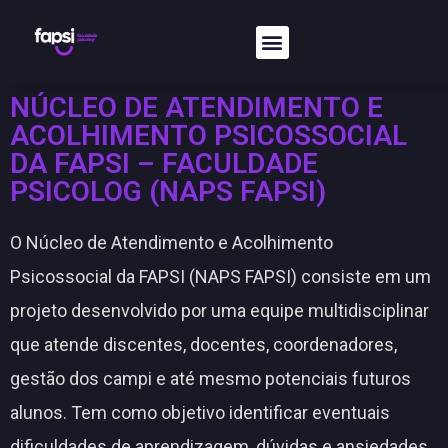
NÚCLEO DE ATENDIMENTO E
ACOLHIMENTO PSICOSSOCIAL
DA FAPSI – FACULDADE
PSICOLOG (NAPS FAPSI)
O Núcleo de Atendimento e Acolhimento
Psicossocial da FAPSI (NAPS FAPSI) consiste em um
projeto desenvolvido por uma equipe multidisciplinar
que atende discentes, docentes, coordenadores,
gestão dos campi e até mesmo potenciais futuros
alunos. Tem como objetivo identificar eventuais
dificuldades de aprendizagem, dúvidas e ansiedades