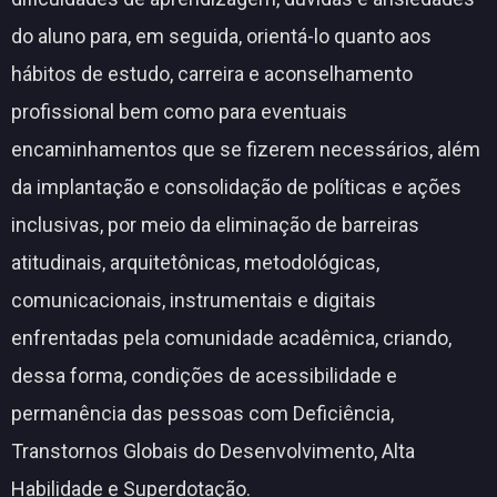
do aluno para, em seguida, orientá-lo quanto aos
hábitos de estudo, carreira e aconselhamento
profissional bem como para eventuais
encaminhamentos que se fizerem necessários, além
da implantação e consolidação de políticas e ações
inclusivas, por meio da eliminação de barreiras
atitudinais, arquitetônicas, metodológicas,
comunicacionais, instrumentais e digitais
enfrentadas pela comunidade acadêmica, criando,
dessa forma, condições de acessibilidade e
permanência das pessoas com Deficiência,
Transtornos Globais do Desenvolvimento, Alta
Habilidade e Superdotação.