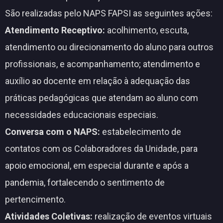
São realizadas pelo NAPS FAPSI as seguintes ações:
Atendimento Receptivo:
acolhimento, escuta,
atendimento ou direcionamento do aluno para outros
profissionais, e acompanhamento; atendimento e
auxílio ao docente em relação à adequação das
práticas pedagógicas que atendam ao aluno com
necessidades educacionais especiais.
Conversa com o NAPS:
estabelecimento de
contatos com os Colaboradores da Unidade, para
apoio emocional, em especial durante e após a
pandemia, fortalecendo o sentimento de
pertencimento.
Atividades Coletivas:
realização de eventos virtuais