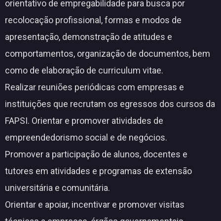
orientativo de empregabilidade para busca por
recolocação profissional, formas e modos de
apresentação, demonstração de atitudes e
comportamentos, organização de documentos, bem
como de elaboração de curriculum vitae.
Realizar reuniões periódicas com empresas e
instituições que recrutam os egressos dos cursos da
FAPSI. Orientar e promover atividades de
empreendedorismo social e de negócios.
Promover a participação de alunos, docentes e
tutores em atividades e programas de extensão
universitária e comunitária.
Orientar e apoiar, incentivar e promover visitas