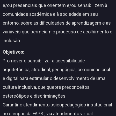
e/ou presenciais que orientem e/ou sensibilizem à
comunidade acadêmica e à sociedade em seu
entorno, sobre as dificuldades de aprendizagem e as
variáveis que permeiam o processo de acolhimento e
inclusão.
Objetivos:
Promover e sensibilizar a acessibilidade
arquitetônica, atitudinal, pedagógica, comunicacional
e digital para estimular o desenvolvimento de uma
cultura inclusiva, que quebre preconceitos,
estereótipos e discriminações.
Garantir o atendimento psicopedagógico institucional
no campus da FAPSI, via atendimento virtual