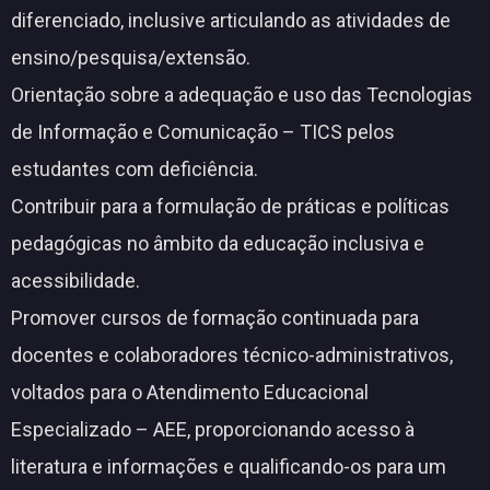
diferenciado, inclusive articulando as atividades de
ensino/pesquisa/extensão.
Orientação sobre a adequação e uso das Tecnologias
de Informação e Comunicação – TICS pelos
estudantes com deficiência.
Contribuir para a formulação de práticas e políticas
pedagógicas no âmbito da educação inclusiva e
acessibilidade.
Promover cursos de formação continuada para
docentes e colaboradores técnico-administrativos,
voltados para o Atendimento Educacional
Especializado – AEE, proporcionando acesso à
literatura e informações e qualificando-os para um