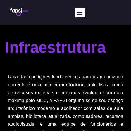
Infraestrutura
Uma das condições fundamentais para o aprendizado
eficiente é uma boa
infraestrutura,
tanto física como
de recursos materiais e humanos. Avaliada com nota
máxima pelo MEC, a FAPSI orgulha-se de seu espaço
arquitetônico moderno e acolhedor com salas de aula
amplas, biblioteca atualizada, computadores, recursos
audiovisuais, e uma equipe de funcionários e