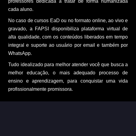
professores dedicada a tratar de forma humanizada
cada aluno.
No caso de cursos EaD ou no formato online, ao vivo e
gravado, a FAPSI disponibiliza plataforma virtual de
alta qualidade, com os conteúdos liberados em tempo
integral e suporte ao usuário por email e também por
WhatsApp.
Tudo idealizado para melhor atender você que busca a
melhor educação, o mais adequado processo de
ensino e aprendizagem, para conquistar uma vida
profissionalmente promissora.