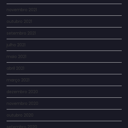
novembro 2021
outubro 2021
setembro 2021
julho 2021
maio 2021
abril 2021
março 2021
dezembro 2020
novembro 2020
outubro 2020
setembro 2020