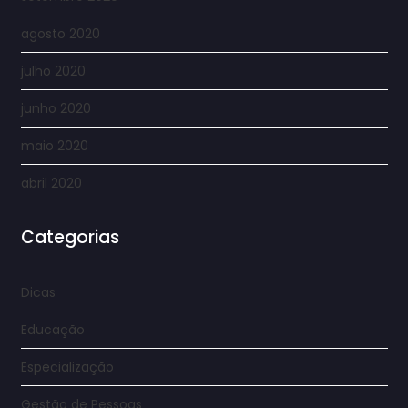
agosto 2020
julho 2020
junho 2020
maio 2020
abril 2020
Categorias
Dicas
Educação
Especialização
Gestão de Pessoas