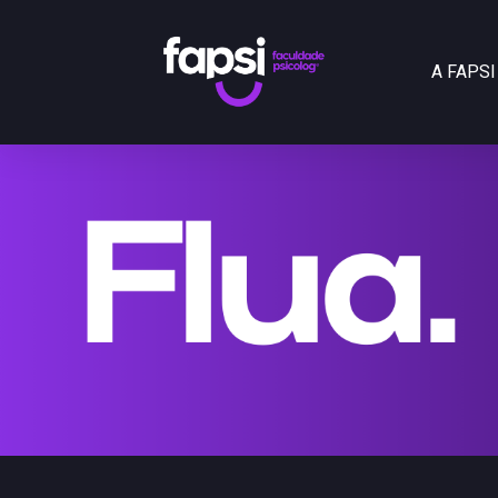
A FAPSI