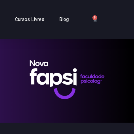
0
Cursos Livres
Blog