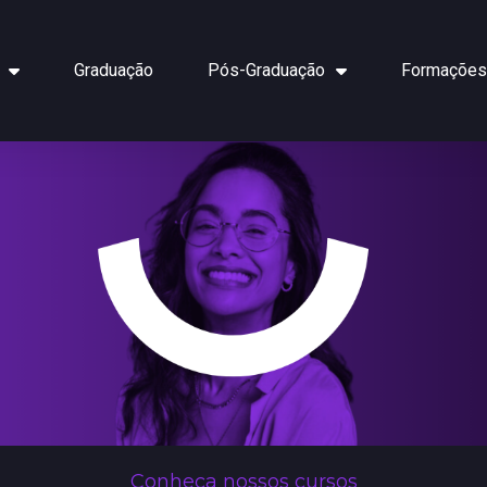
Graduação
Pós-Graduação
Formações
Conheça nossos cursos