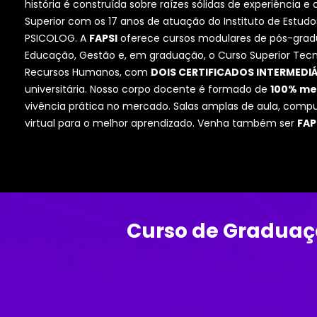
história é construída sobre raízes sólidas de experiência
Superior com os 17 anos de atuação do Instituto de Est
PSICOLOG. A
FAPSI
oferece cursos modulares de pós-grad
Educação, Gestão e, em graduação, o Curso Superior Tec
Recursos Humanos, com
DOIS CERTIFICADOS INTERMEDI
universitária. Nosso corpo docente é formado de
100% me
vivência prática no mercado. Salas amplas de aula, comput
virtual para o melhor aprendizado. Venha também ser
FAP
Curso de Graduaç