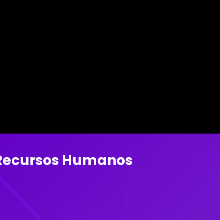
 Recursos Humanos