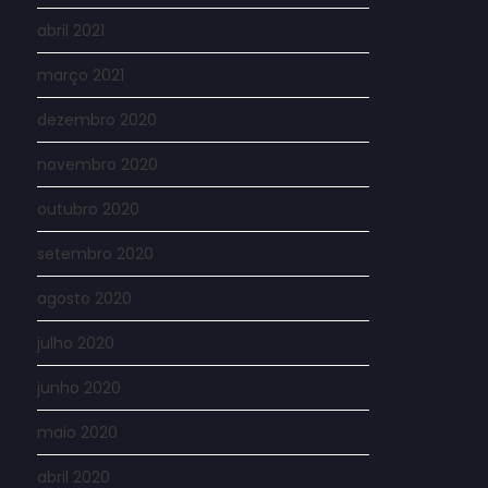
abril 2021
março 2021
dezembro 2020
novembro 2020
outubro 2020
setembro 2020
agosto 2020
julho 2020
junho 2020
maio 2020
abril 2020