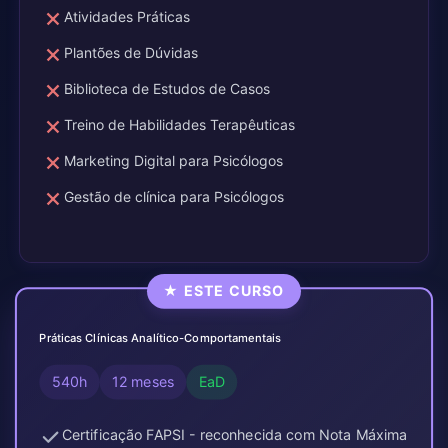
Atividades Práticas
Plantões de Dúvidas
Biblioteca de Estudos de Casos
Treino de Habilidades Terapêuticas
Marketing Digital para Psicólogos
Gestão de clínica para Psicólogos
★ ESTE CURSO
Práticas Clínicas Analítico-Comportamentais
540h
12 meses
EaD
Certificação FAPSI - reconhecida com Nota Máxima