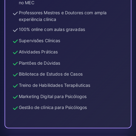
no MEC
Professores Mestres e Doutores com ampla
experiência clínica
100% online com aulas gravadas
Supervisões Clínicas
Atividades Práticas
Plantões de Dúvidas
Biblioteca de Estudos de Casos
Treino de Habilidades Terapêuticas
Marketing Digital para Psicólogos
Gestão de clínica para Psicólogos