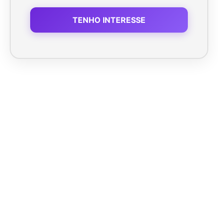
TENHO INTERESSE