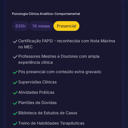
Psicologia Clínica Analítico-Comportamental
630h
18 meses
Presencial
Certificação FAPSI - reconhecida com Nota Máxima
no MEC
Professores Mestres e Doutores com ampla
experiência clínica
Pós presencial com conteúdo extra gravado
Supervisões Clínicas
Atividades Práticas
Plantões de Dúvidas
Biblioteca de Estudos de Casos
Treino de Habilidades Terapêuticas