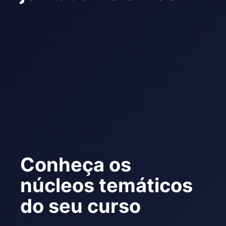
Conheça os
núcleos temáticos
do seu curso