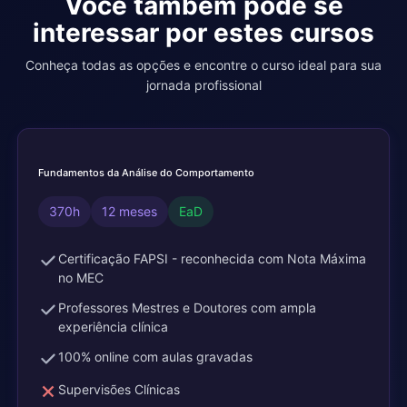
Você também pode se
interessar por estes cursos
Conheça todas as opções e encontre o curso ideal para sua
jornada profissional
Fundamentos da Análise do Comportamento
370h
12 meses
EaD
Certificação FAPSI - reconhecida com Nota Máxima
no MEC
Professores Mestres e Doutores com ampla
experiência clínica
100% online com aulas gravadas
Supervisões Clínicas