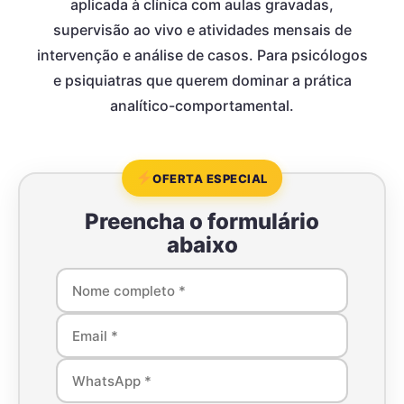
aplicada à clínica com aulas gravadas,
supervisão ao vivo e atividades mensais de
intervenção e análise de casos. Para psicólogos
e psiquiatras que querem dominar a prática
analítico-comportamental.
OFERTA ESPECIAL
Preencha o formulário
abaixo