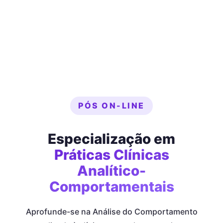
PÓS ON-LINE
Especialização em
Práticas Clínicas
Analítico-
Comportamentais
Aprofunde-se na Análise do Comportamento