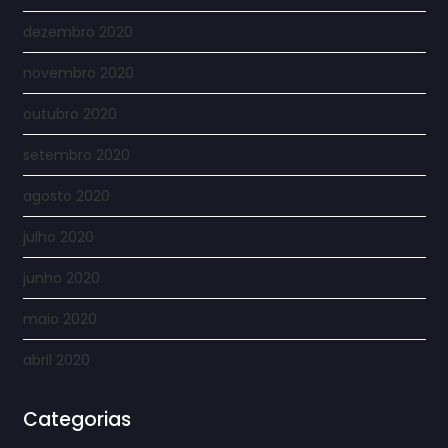
dezembro 2020
novembro 2020
outubro 2020
setembro 2020
agosto 2020
julho 2020
junho 2020
maio 2020
abril 2020
Categorias