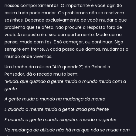
nossos comportamentos. O importante é você agir. Só
assim tudo pode mudar. Os problemas não se resolvem
sozinhos. Depende exclusivamente de você mudar o que
problema que te afeta. Não procure a resposta fora de
você. A resposta é o seu comportamento. Mude como
pensa, mude com faz. É só começar, ou continuar. Siga
sempre em frente. A cada passo que damos, mudamos o
mundo onde vivemos.
Um trecho da música “Até quando?”, de Gabriel o
Pensador, dá o recado muito bem:
“Muda, que quando a gente muda o mundo muda com a
gente
A gente muda o mundo na mudança da mente
E quando a mente muda a gente anda pra frente
E quando a gente manda ninguém manda na gente!
Na mudança de atitude não há mal que não se mude nem