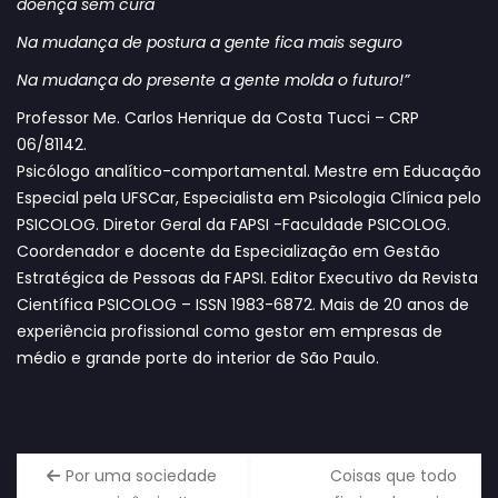
doença sem cura
Na mudança de postura a gente fica mais seguro
Na mudança do presente a gente molda o futuro!”
Professor Me. Carlos Henrique da Costa Tucci – CRP
06/81142.
Psicólogo analítico-comportamental. Mestre em Educação
Especial pela UFSCar, Especialista em Psicologia Clínica pelo
PSICOLOG. Diretor Geral da FAPSI -Faculdade PSICOLOG.
Coordenador e docente da Especialização em Gestão
Estratégica de Pessoas da FAPSI. Editor Executivo da Revista
Científica PSICOLOG – ISSN 1983-6872. Mais de 20 anos de
experiência profissional como gestor em empresas de
médio e grande porte do interior de São Paulo.
Por uma sociedade
Coisas que todo