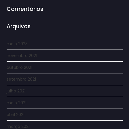
Comentários
Arquivos
maio 2023
novembro 2021
outubro 2021
setembro 2021
julho 2021
maio 2021
abril 2021
março 2021