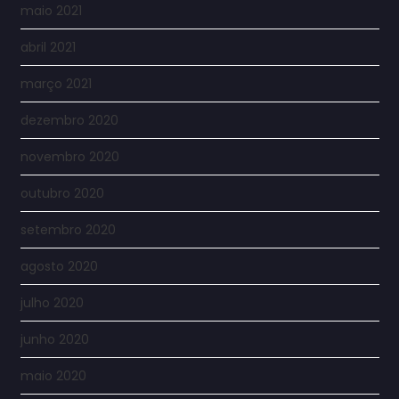
maio 2021
abril 2021
março 2021
dezembro 2020
novembro 2020
outubro 2020
setembro 2020
agosto 2020
julho 2020
junho 2020
maio 2020