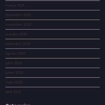
março 2021
dezembro 2020
novembro 2020
outubro 2020
setembro 2020
agosto 2020
julho 2020
junho 2020
maio 2020
abril 2020