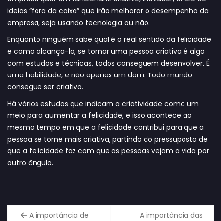
ideias “fora da caixa” que irão melhorar o desempenho da
empresa, seja usando tecnologia ou não.
Enquanto ninguém sabe qual é o real sentido da felicidade
e como alcança-la, se tornar uma pessoa criativa é algo
com estudos e técnicas, todos conseguem desenvolver. É
uma habilidade, e não apenas um dom. Todo mundo
consegue ser criativo.
Há vários estudos que indicam a criatividade como um
meio para aumentar a felicidade, e isso acontece ao
mesmo tempo em que a felicidade contribui para que a
pessoa se torne mais criativa, partindo do pressuposto de
que a felicidade faz com que as pessoas vejam a vida por
outro ângulo.
A importância de
A importância das