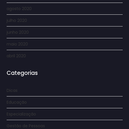
agosto 2020
julho 2020
junho 2020
maio 2020
abril 2020
Categorias
Dicas
Educação
Especialização
Gestão de Pessoas