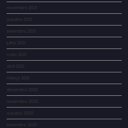
novembro 2021
outubro 2021
setembro 2021
julho 2021
maio 2021
abril 2021
março 2021
dezembro 2020
novembro 2020
outubro 2020
setembro 2020