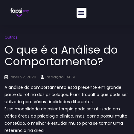
Outros
O que é a Análise do
Comportamento?
abril 22, 2020
Redação FAPSI
A análise do comportamento está presente em grande
parte da rotina dos psicólogos. É um trabalho que pode ser
utilizado para várias finalidades diferentes.
Essa modalidade de psicoterapia pode ser utilizada em
várias áreas da psicologia clínica, mas, como possui muito
conteúdo, o melhor é estudar muito para se tornar uma
referência na área.