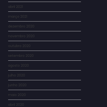
abril 2021
março 2021
dezembro 2020
novembro 2020
outubro 2020
setembro 2020
agosto 2020
julho 2020
junho 2020
maio 2020
abril 2020