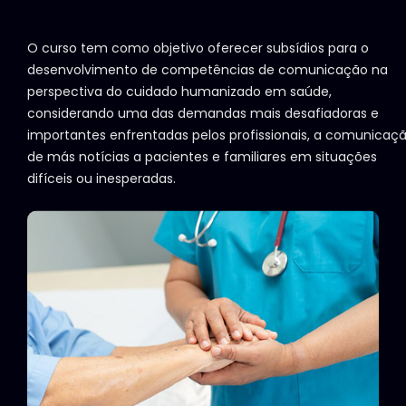
O curso tem como objetivo oferecer subsídios para o
desenvolvimento de competências de comunicação na
perspectiva do cuidado humanizado em saúde,
considerando uma das demandas mais desafiadoras e
importantes enfrentadas pelos profissionais, a comunicaç
de más notícias a pacientes e familiares em situações
difíceis ou inesperadas.
100% Online - gravado
Carga horária - 4 horas
Local - Plataforma AVA