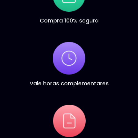
Compra 100% segura
Vale horas complementares