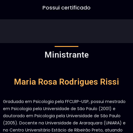
Possui certificado
Ministrante
Maria Rosa Rodrigues Rissi
Graduada em Psicologia pela FFCLRP-USP, possui mestrado
em Psicologia pela Universidade de São Paulo (2001) e
doutorado em Psicologia pela Universidade de São Paulo
(2005). Docente na Universidade de Araraquara (UNIARA) e
no Centro Universitário Estácio de Ribeirão Preto, atuando