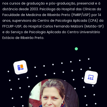
nos cursos de graduação e pós-graduação, presencial e à
distância desde 2003. Psicóloga do Hospital das Clínicas da
Faculdade de Medicina de Ribeirão Preto (FMRP/USP) por 14
anos, supervisora do Centro de Psicologia Aplicada (CPA) da
FFCLRP-USP, do Hospital Carlos Fernando Malzoni (Matão-SP)
e do Serviço de Psicologia Aplicada do Centro Universitário
Estácio de Ribeirão Preto.