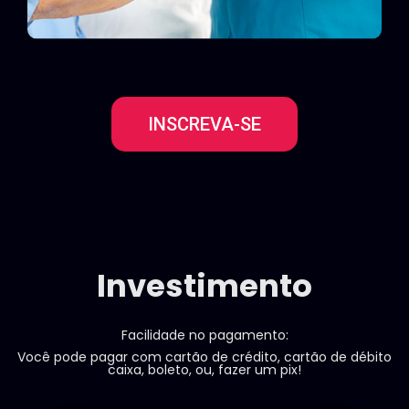
INSCREVA-SE
Investimento
Facilidade no pagamento:
Você pode pagar com cartão de crédito, cartão de débito
caixa, boleto, ou, fazer um pix!