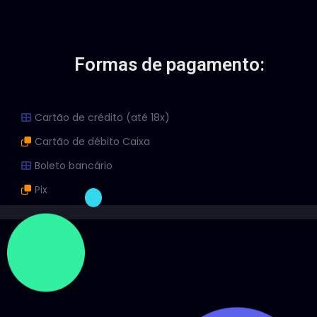
Formas de pagamento:
Cartão de crédito (até 18x)
Cartão de débito Caixa
Boleto bancário
Pix