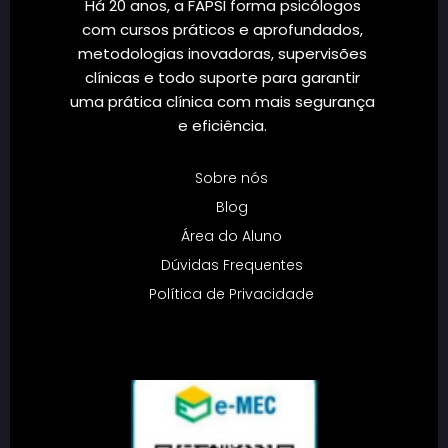
Há 20 anos, a FAPSI forma psicólogos
com cursos práticos e aprofundados,
metodologias inovadoras, supervisões
clínicas e todo suporte para garantir
uma prática clínica com mais segurança
e eficiência.
Sobre nós
Blog
Área do Aluno
Dúvidas Frequentes
Política de Privacidade