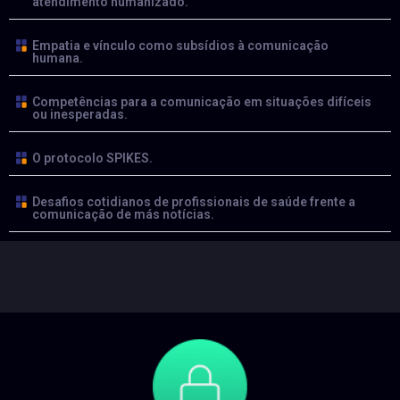
atendimento humanizado.
Empatia e vínculo como subsídios à comunicação
humana.
Competências para a comunicação em situações difíceis
ou inesperadas.
O protocolo SPIKES.
Desafios cotidianos de profissionais de saúde frente a
comunicação de más notícias.