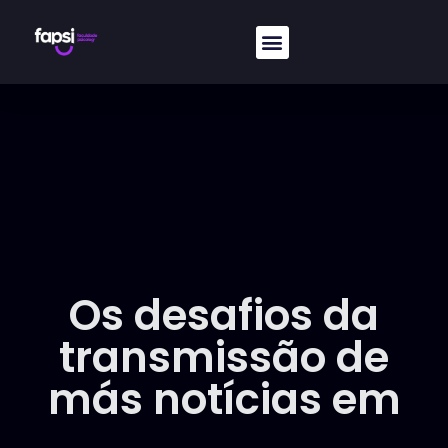
Os desafios da
transmissão de
más notícias em
saúde​