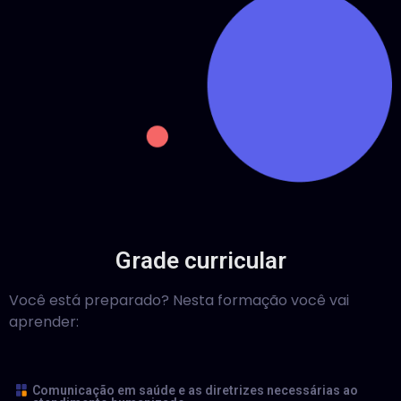
Grade curricular
Você está preparado? Nesta formação você vai
aprender:
Comunicação em saúde e as diretrizes necessárias ao