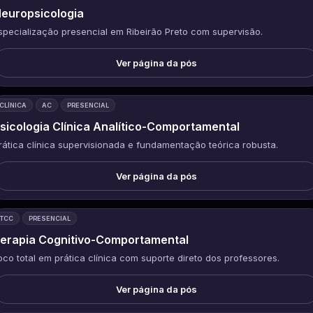
europsicologia
specialização presencial em Ribeirão Preto com supervisão.
Ver página da pós
CLÍNICA
AC
PRESENCIAL
sicologia Clínica Analítico-Comportamental
rática clínica supervisionada e fundamentação teórica robusta.
Ver página da pós
TCC
PRESENCIAL
erapia Cognitivo-Comportamental
oco total em prática clínica com suporte direto dos professores.
Ver página da pós