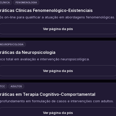
CLÍNICA
FENOMENOLOGIA
ráticas Clínicas Fenomenológico-Existenciais
ós on-line para qualificar a atuação em abordagens fenomenológicas.
Ver página da pós
NEUROPSICOLOGIA
ráticas da Neuropsicologia
oco total em avaliação e intervenção neuropsicológica.
Ver página da pós
TCC
ADULTOS
ráticas em Terapia Cognitivo-Comportamental
profundamento em formulação de casos e intervenções com adultos.
Ver página da pós