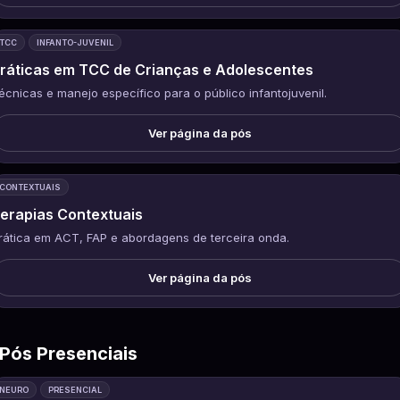
TCC
INFANTO-JUVENIL
ráticas em TCC de Crianças e Adolescentes
écnicas e manejo específico para o público infantojuvenil.
Ver página da pós
CONTEXTUAIS
erapias Contextuais
rática em ACT, FAP e abordagens de terceira onda.
Ver página da pós
Pós Presenciais
NEURO
PRESENCIAL